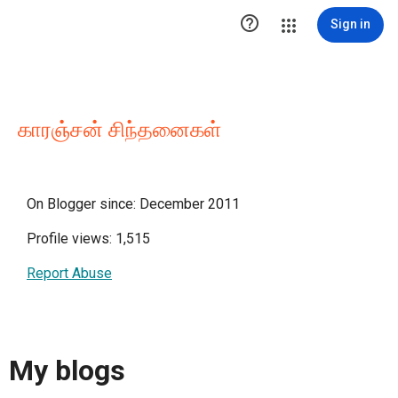

Sign in
காரஞ்சன் சிந்தனைகள்
On Blogger since: December 2011
Profile views: 1,515
Report Abuse
My blogs