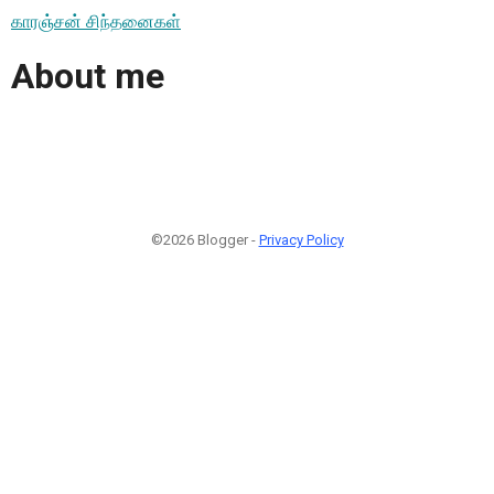
காரஞ்சன் சிந்தனைகள்
About me
©2026 Blogger -
Privacy Policy