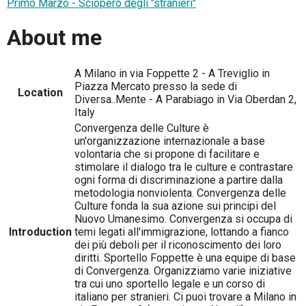
Primo Marzo - Sciopero degli "stranieri"
About me
A Milano in via Foppette 2 - A Treviglio in
Piazza Mercato presso la sede di
Location
Diversa..Mente - A Parabiago in Via Oberdan 2,
Italy
Convergenza delle Culture è
un'organizzazione internazionale a base
volontaria che si propone di facilitare e
stimolare il dialogo tra le culture e contrastare
ogni forma di discriminazione a partire dalla
metodologia nonviolenta. Convergenza delle
Culture fonda la sua azione sui principi del
Nuovo Umanesimo. Convergenza si occupa di
Introduction
temi legati all'immigrazione, lottando a fianco
dei più deboli per il riconoscimento dei loro
diritti. Sportello Foppette è una equipe di base
di Convergenza. Organizziamo varie iniziative
tra cui uno sportello legale e un corso di
italiano per stranieri. Ci puoi trovare a Milano in