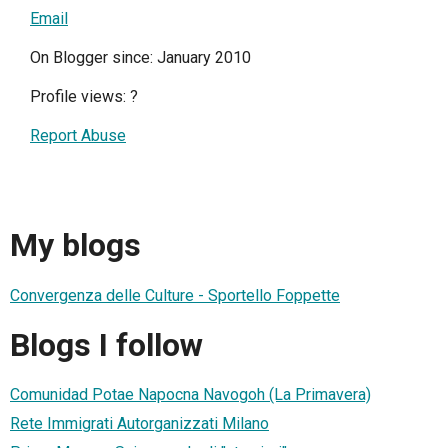
Email
On Blogger since: January 2010
Profile views:
?
Report Abuse
My blogs
Convergenza delle Culture - Sportello Foppette
Blogs I follow
Comunidad Potae Napocna Navogoh (La Primavera)
Rete Immigrati Autorganizzati Milano