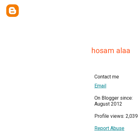
hosam alaa
Contact me
Email
On Blogger since:
August 2012
Profile views: 2,039
Report Abuse