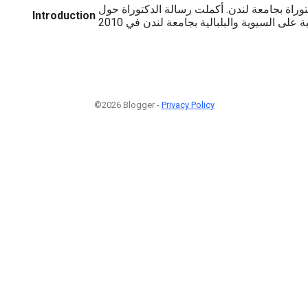
كتوراة بجامعة لندن. أكملت رسالة الدكتوراة حول
Introduction
©2026 Blogger -
Privacy Policy