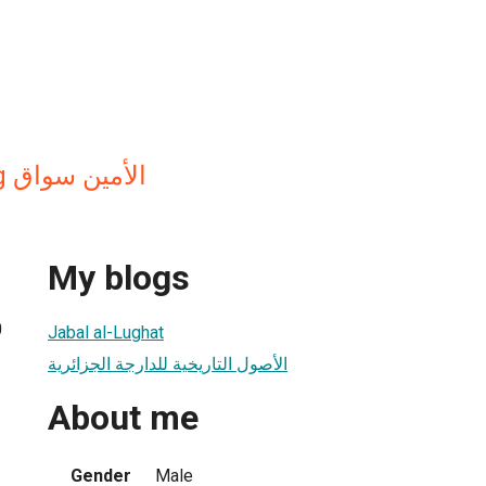
Lameen Souag الأمين سواق
My blogs
0
Jabal al-Lughat
الأصول التاريخية للدارجة الجزائرية
About me
Gender
Male