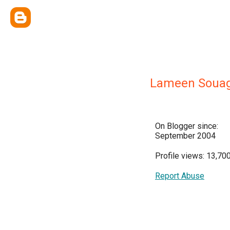
On Blogger since:
September 2004
Profile views: 13,70
Report Abuse