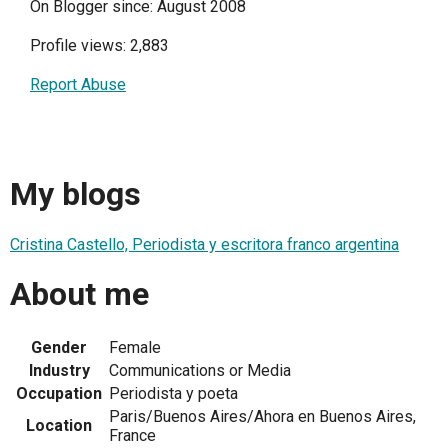
On Blogger since: August 2008
Profile views: 2,883
Report Abuse
My blogs
Cristina Castello, Periodista y escritora franco argentina
About me
Gender
Female
Industry
Communications or Media
Occupation
Periodista y poeta
Paris/Buenos Aires/Ahora en Buenos Aires,
Location
France