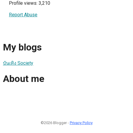
Profile views: 3,210
Report Abuse
My blogs
บันเทิง Society
About me
©2026 Blogger -
Privacy Policy