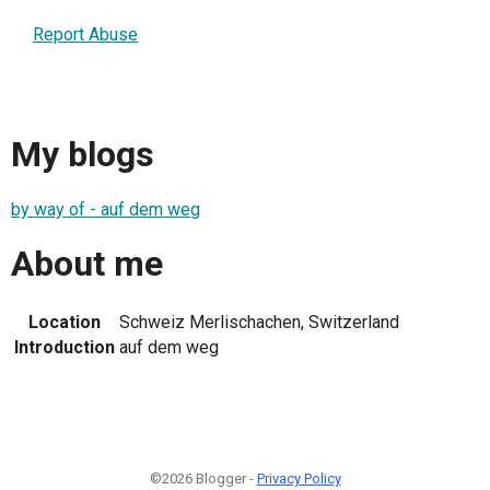
Report Abuse
My blogs
by way of - auf dem weg
About me
Location
Schweiz Merlischachen, Switzerland
Introduction
auf dem weg
©2026 Blogger -
Privacy Policy