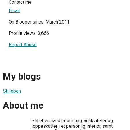
Contact me
Email
On Blogger since: March 2011
Profile views: 3,666
Report Abuse
My blogs
Stilleben
About me
Stilleben handler om ting, antikviteter og
loppeskatter i et personlig interiør, samt