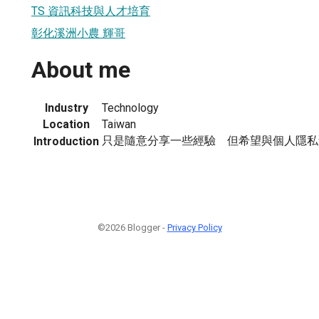
TS 資訊科技與人才培育
彰化溪洲小農 輝哥
About me
Industry
Technology
Location
Taiwan
只是隨意分享一些經驗 但希望與個人隱私
Introduction
©2026 Blogger -
Privacy Policy