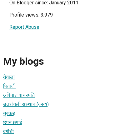
On Blogger since: January 2011
Profile views: 3,979
Report Abuse
My blogs
तेताला
पिताजी
अविनाश वाचस्पति
उत्तरांचली संस्थान (काव्य)
नुक्कड़
छपन छपाई
बगीची