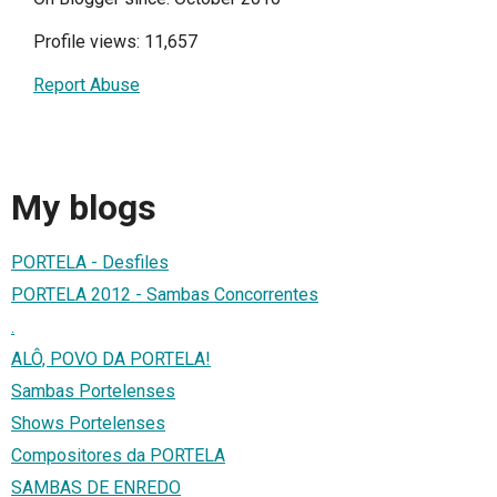
Profile views: 11,657
Report Abuse
My blogs
PORTELA - Desfiles
PORTELA 2012 - Sambas Concorrentes
.
ALÔ, POVO DA PORTELA!
Sambas Portelenses
Shows Portelenses
Compositores da PORTELA
SAMBAS DE ENREDO