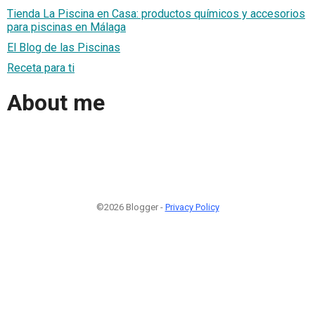
Tienda La Piscina en Casa: productos químicos y accesorios
para piscinas en Málaga
El Blog de las Piscinas
Receta para ti
About me
©2026 Blogger -
Privacy Policy