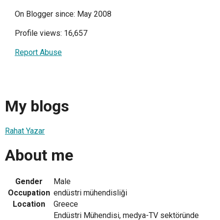
On Blogger since: May 2008
Profile views: 16,657
Report Abuse
My blogs
Rahat Yazar
About me
Gender
Male
Occupation
endüstri mühendisliği
Location
Greece
Endüstri Mühendisi, medya-TV sektöründe