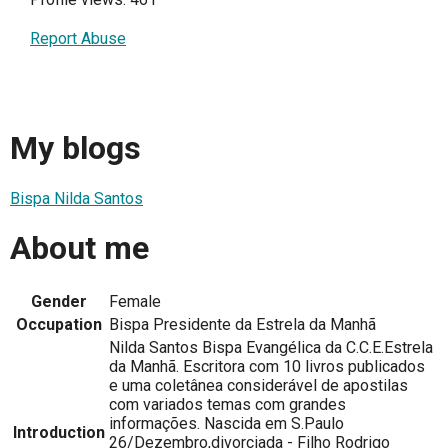
Report Abuse
My blogs
Bispa Nilda Santos
About me
Gender
Female
Occupation
Bispa Presidente da Estrela da Manhã
Nilda Santos Bispa Evangélica da C.C.E.Estrela
da Manhã. Escritora com 10 livros publicados
e uma coletânea considerável de apostilas
com variados temas com grandes
informações. Nascida em S.Paulo
Introduction
26/Dezembro,divorciada - Filho Rodrigo