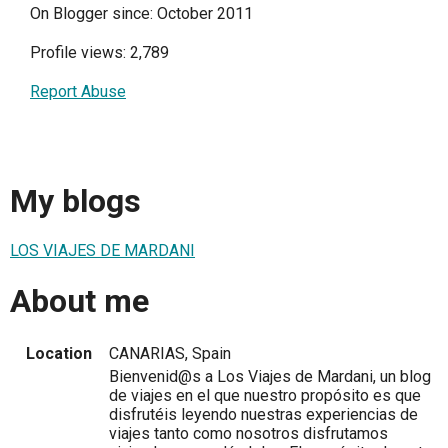
On Blogger since: October 2011
Profile views: 2,789
Report Abuse
My blogs
LOS VIAJES DE MARDANI
About me
Location
CANARIAS, Spain
Bienvenid@s a Los Viajes de Mardani, un blog
de viajes en el que nuestro propósito es que
disfrutéis leyendo nuestras experiencias de
viajes tanto como nosotros disfrutamos