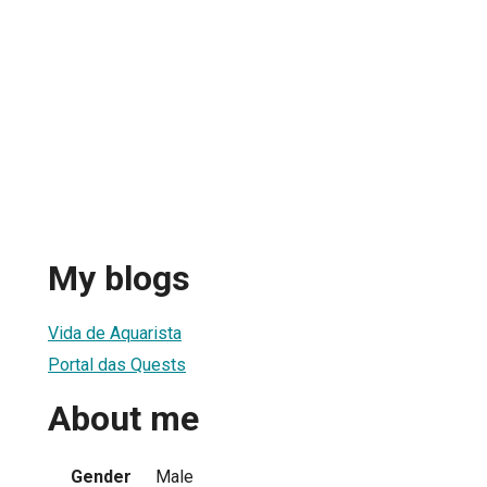
My blogs
Vida de Aquarista
Portal das Quests
About me
Gender
Male