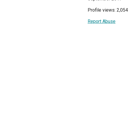
Profile views: 2,054
Report Abuse