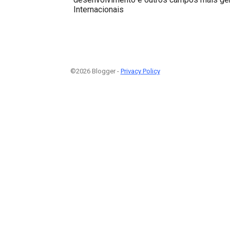
Internacionais
©2026 Blogger -
Privacy Policy