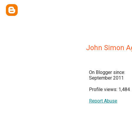
John Simon A
On Blogger since:
September 2011
Profile views: 1,484
Report Abuse