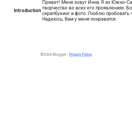
Привет! Меня зовут Инна. Я из Южно-С
творчество во всех его проявлениях. Б
Introduction
скрапбукинг и фото. Люблю пробовать ч
Надеюсь, Вам у меня понравится.
©2026 Blogger -
Privacy Policy