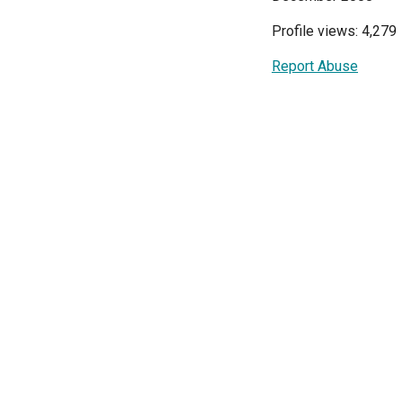
Profile views: 4,279
Report Abuse