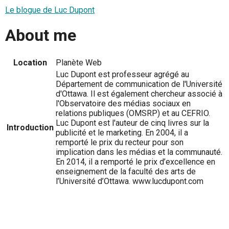
Le blogue de Luc Dupont
About me
Location
Planète Web
Luc Dupont est professeur agrégé au
Département de communication de l'Université
d'Ottawa. Il est également chercheur associé à
l'Observatoire des médias sociaux en
relations publiques (OMSRP) et au CEFRIO.
Luc Dupont est l'auteur de cinq livres sur la
Introduction
publicité et le marketing. En 2004, il a
remporté le prix du recteur pour son
implication dans les médias et la communauté.
En 2014, il a remporté le prix d’excellence en
enseignement de la faculté des arts de
l’Université d’Ottawa. www.lucdupont.com