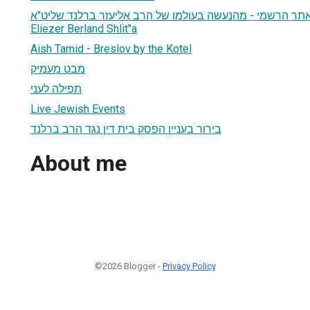
 האתר הרשמי - מהנעשה בעולמו של הרב אליעזר ברלנד שליט"א
Eliezer Berland Shlit"a
Aish Tamid - Breslov by the Kotel
מבט מעמיק
תפילה לעני
Live Jewish Events
בירור בעניין הפסק בית דין נגד הרב ברלנד
About me
©2026 Blogger -
Privacy Policy