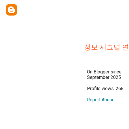
정보 시그널 
On Blogger since:
September 2025
Profile views: 268
Report Abuse