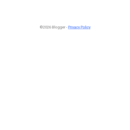
©2026 Blogger -
Privacy Policy