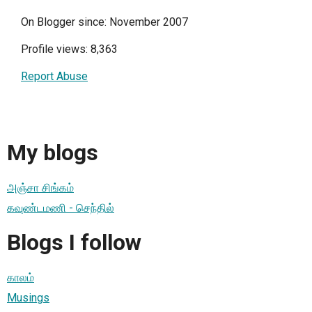
On Blogger since: November 2007
Profile views: 8,363
Report Abuse
My blogs
அஞ்சா சிங்கம்
கவுண்டமணி - செந்தில்
Blogs I follow
காலம்
Musings