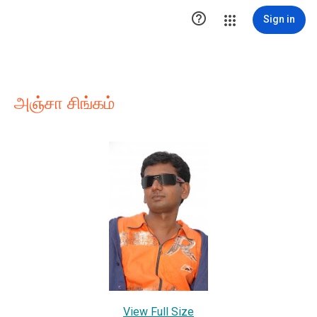

Sign in
அஞ்சா சிங்கம்
View Full Size