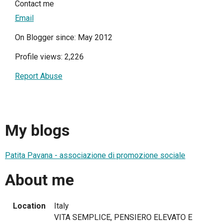
Contact me
Email
On Blogger since: May 2012
Profile views: 2,226
Report Abuse
My blogs
Patita Pavana - associazione di promozione sociale
About me
Location
Italy
VITA SEMPLICE, PENSIERO ELEVATO E