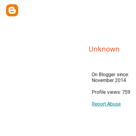
Unknown
On Blogger since:
November 2014
Profile views: 759
Report Abuse