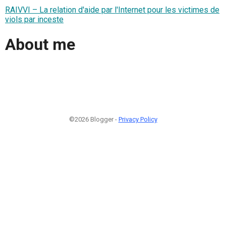
RAIVVI – La relation d'aide par l'Internet pour les victimes de
viols par inceste
About me
©2026 Blogger -
Privacy Policy