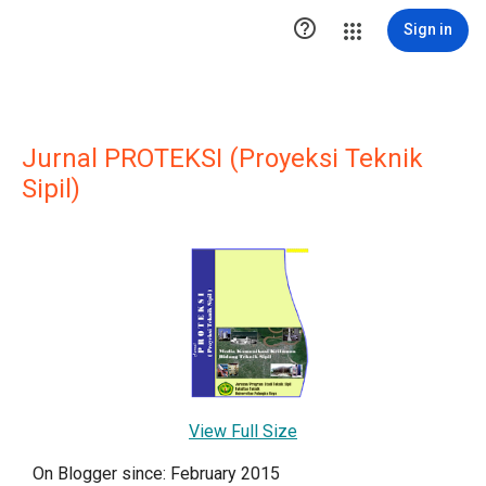

Sign in
Jurnal PROTEKSI (Proyeksi Teknik
Sipil)
View Full Size
On Blogger since: February 2015