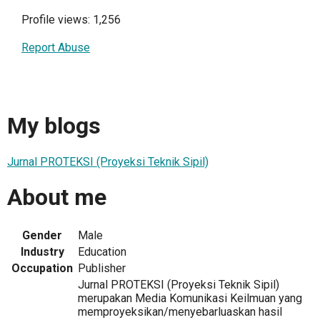
Profile views: 1,256
Report Abuse
My blogs
Jurnal PROTEKSI (Proyeksi Teknik Sipil)
About me
Gender
Male
Industry
Education
Occupation
Publisher
Jurnal PROTEKSI (Proyeksi Teknik Sipil)
merupakan Media Komunikasi Keilmuan yang
memproyeksikan/menyebarluaskan hasil