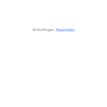
©2026 Blogger -
Privacy Policy