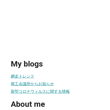
My blogs
網走トレンド
商工会議所からお知らせ
新型コロナウィルスに関する情報
About me