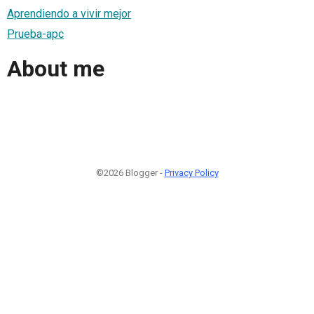
Aprendiendo a vivir mejor
Prueba-apc
About me
©2026 Blogger -
Privacy Policy