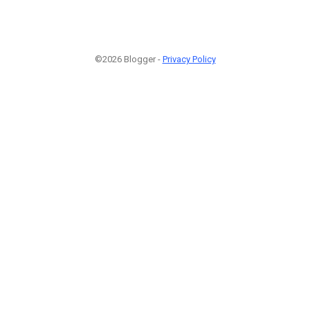
©2026 Blogger -
Privacy Policy