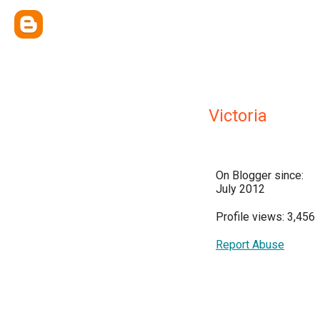
Victoria
On Blogger since:
July 2012
Profile views: 3,456
Report Abuse