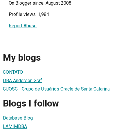
On Blogger since: August 2008
Profile views: 1,984
Report Abuse
My blogs
CONTATO
DBA Anderson Graf
GUOSC - Grupo de Usuários Oracle de Santa Catarina
Blogs I follow
Database Blog
LAMIMDBA