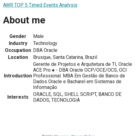
AWR TOP 5 Timed Events Analysis
About me
Gender
Male
Industry
Technology
Occupation
DBA Oracle
Location
Brusque, Santa Catarina, Brazil
Gerente de Projetos e Arquitetura de TI, Oracle
ACE Pro ♠ - DBA Oracle OCP/OCE/OCS, OCI
Introduction
Professional. MBA Em Gestão de Banco de
Dados Oracle e Bacharel em Sistemas de
Informação
ORACLE, SQL, SHELL SCRIPT, BANCO DE
Interests
DADOS, TECNOLOGIA