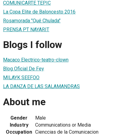
COMUNICARTE TEPIC
La Copa Elite de Baloncesto 2016
Rosamorada "Qué Chulada"
PRENSA PT NAYARIT
Blogs I follow
Macaco Electrico-teatro-clown
Blog Oficial De Fey
MILAYK SEEFOO
LA DANZA DE LAS SALAMANDRAS
About me
Gender
Male
Industry
Communications or Media
Occupation
Cienccias de la Comunicacion