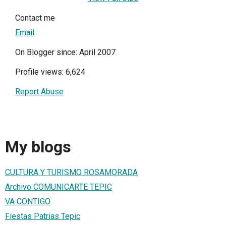
Contact me
Email
On Blogger since: April 2007
Profile views: 6,624
Report Abuse
My blogs
CULTURA Y TURISMO ROSAMORADA
Archivo COMUNICARTE TEPIC
VA CONTIGO
Fiestas Patrias Tepic