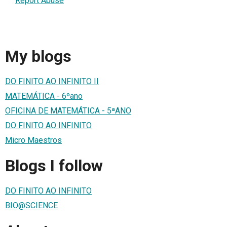
Report Abuse
My blogs
DO FINITO AO INFINITO II
MATEMÁTICA - 6ºano
OFICINA DE MATEMÁTICA - 5ªANO
DO FINITO AO INFINITO
Micro Maestros
Blogs I follow
DO FINITO AO INFINITO
BIO@SCIENCE