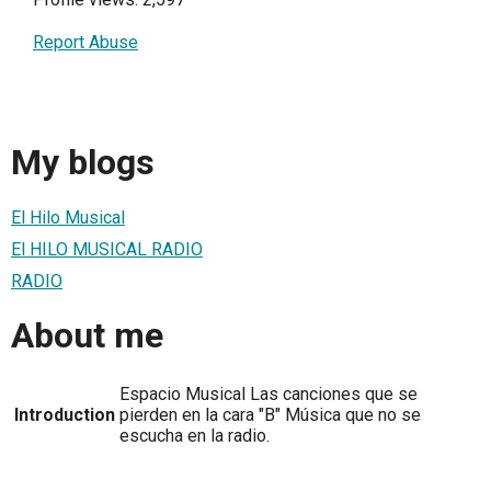
Report Abuse
My blogs
El Hilo Musical
El HILO MUSICAL RADIO
RADIO
About me
Espacio Musical Las canciones que se
Introduction
pierden en la cara "B" Música que no se
escucha en la radio.