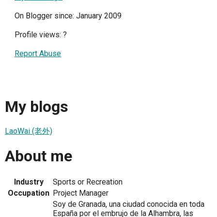
On Blogger since: January 2009
Profile views:
?
Report Abuse
My blogs
LaoWai (老外)
About me
Industry
Sports or Recreation
Occupation
Project Manager
Soy de Granada, una ciudad conocida en toda
España por el embrujo de la Alhambra, las