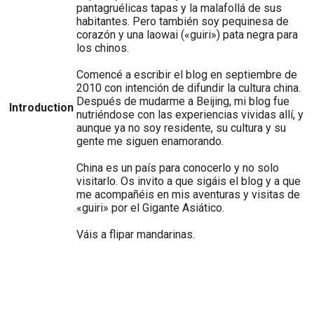
pantagruélicas tapas y la malafollá de sus
habitantes. Pero también soy pequinesa de
corazón y una laowai («guiri») pata negra para
los chinos.
Comencé a escribir el blog en septiembre de
2010 con intención de difundir la cultura china.
Después de mudarme a Beijing, mi blog fue
Introduction
nutriéndose con las experiencias vividas allí, y
aunque ya no soy residente, su cultura y su
gente me siguen enamorando.
China es un país para conocerlo y no solo
visitarlo. Os invito a que sigáis el blog y a que
me acompañéis en mis aventuras y visitas de
«guiri» por el Gigante Asiático.
Váis a flipar mandarinas.