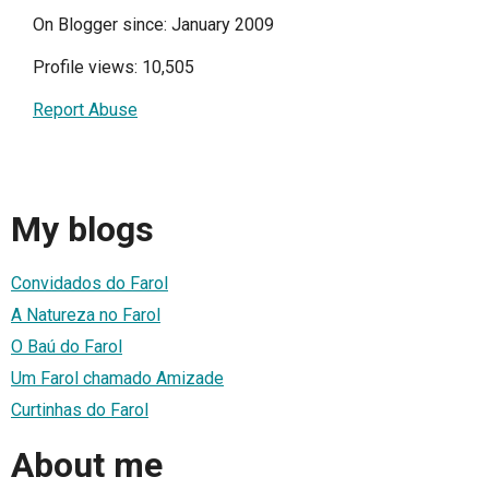
On Blogger since: January 2009
Profile views: 10,505
Report Abuse
My blogs
Convidados do Farol
A Natureza no Farol
O Baú do Farol
Um Farol chamado Amizade
Curtinhas do Farol
About me