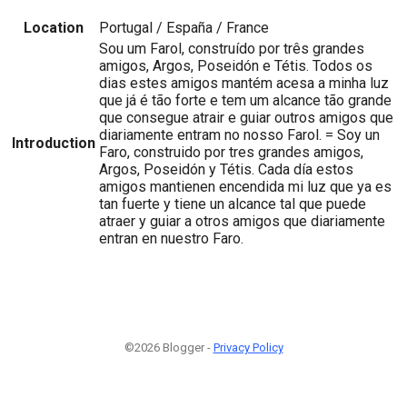
Location
Portugal / España / France
Sou um Farol, construído por três grandes
amigos, Argos, Poseidón e Tétis. Todos os
dias estes amigos mantém acesa a minha luz
que já é tão forte e tem um alcance tão grande
que consegue atrair e guiar outros amigos que
diariamente entram no nosso Farol. = Soy un
Introduction
Faro, construido por tres grandes amigos,
Argos, Poseidón y Tétis. Cada día estos
amigos mantienen encendida mi luz que ya es
tan fuerte y tiene un alcance tal que puede
atraer y guiar a otros amigos que diariamente
entran en nuestro Faro.
©2026 Blogger -
Privacy Policy