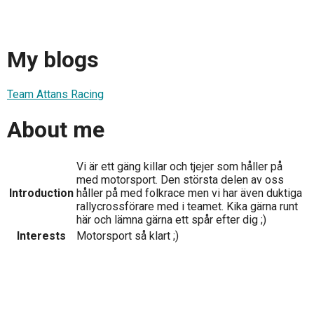
My blogs
Team Attans Racing
About me
Vi är ett gäng killar och tjejer som håller på
med motorsport. Den största delen av oss
Introduction
håller på med folkrace men vi har även duktiga
rallycrossförare med i teamet. Kika gärna runt
här och lämna gärna ett spår efter dig ;)
Interests
Motorsport så klart ;)