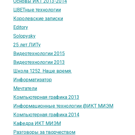
Основы ИКТ 2013-2014
ЦВЕТные технологии
Королевские записки
Editory
Solopysky
25 лет ЛИТу
Видеотехнологии 2015
Видеотехнологии 2013
Школа 1252. Наше время.
Информатизатор
Мечтатели
Компьютерная графика 2013
Информационные технологии @ИКТ МИЭМ
Компьютерная графика 2014
Кафедра ИКТ МИЭМ
Разговоры за творчеством