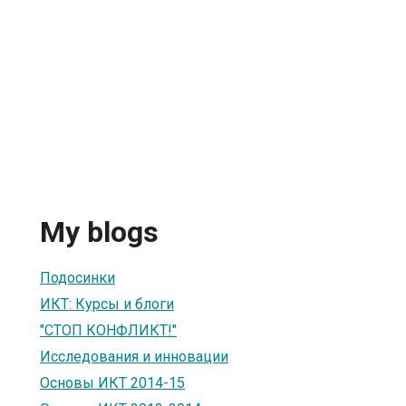
My blogs
Подосинки
ИКТ: Курсы и блоги
"СТОП КОНФЛИКТ!"
Исследования и инновации
Основы ИКТ 2014-15