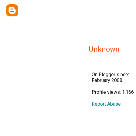
Unknown
On Blogger since:
February 2008
Profile views: 1,166
Report Abuse