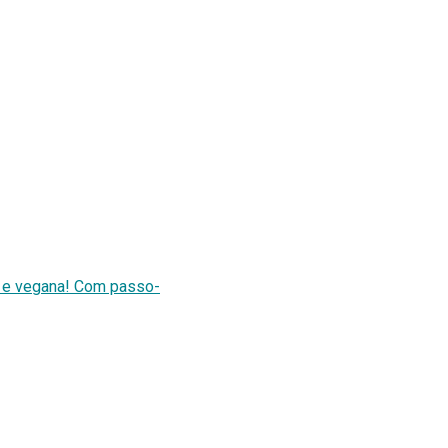
s e vegana! Com passo-