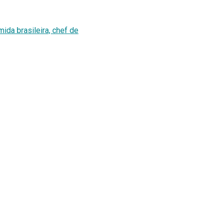
mida brasileira, chef de