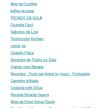
Arte na Cozinha
kafka na praia
PECADO DA GULA
Cozinha Fácil
Sabores da Lica
Technicolor Kitchen
come-se
Cinara's Place
Receitas de Todos os Dias
Frango com Banana
Receitas - From our home to yours - Português
Caminho trilhado
Cooking with QQue
Receita Ricardo Guerra
Blog da Dona Sonia (Suné)