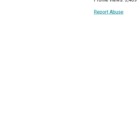
Report Abuse