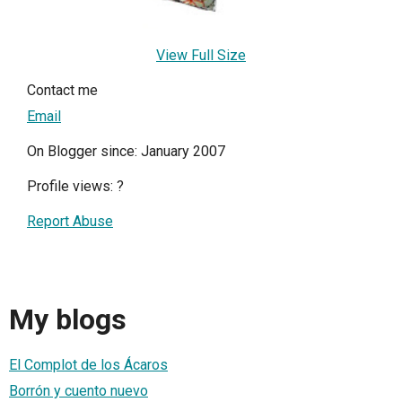
View Full Size
Contact me
Email
On Blogger since: January 2007
Profile views:
?
Report Abuse
My blogs
El Complot de los Ácaros
Borrón y cuento nuevo