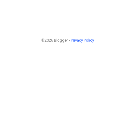
©2026 Blogger -
Privacy Policy