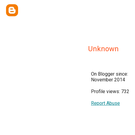
Unknown
On Blogger since:
November 2014
Profile views: 732
Report Abuse