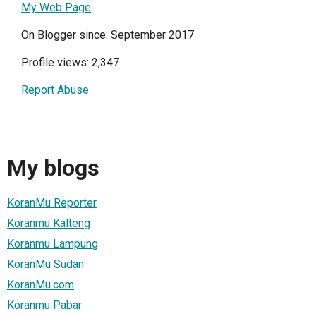
My Web Page
On Blogger since: September 2017
Profile views: 2,347
Report Abuse
My blogs
KoranMu Reporter
Koranmu Kalteng
Koranmu Lampung
KoranMu Sudan
KoranMu.com
Koranmu Pabar