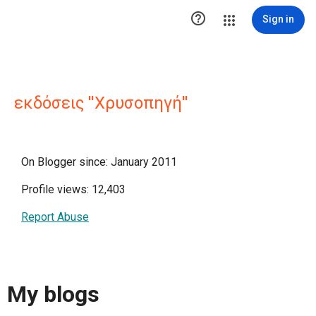

Sign in
εκδόσεις ''Χρυσοπηγή''
On Blogger since: January 2011
Profile views: 12,403
Report Abuse
My blogs