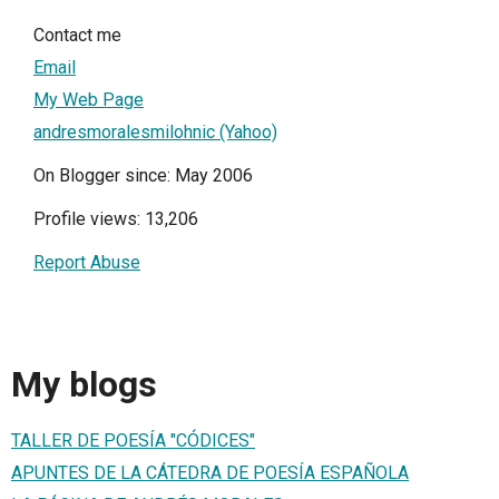
Contact me
Email
My Web Page
andresmoralesmilohnic (Yahoo)
On Blogger since: May 2006
Profile views: 13,206
Report Abuse
My blogs
TALLER DE POESÍA "CÓDICES"
APUNTES DE LA CÁTEDRA DE POESÍA ESPAÑOLA