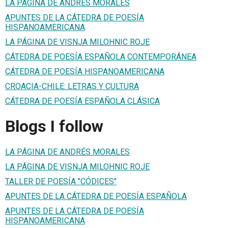
LA PÁGINA DE ANDRÉS MORALES
APUNTES DE LA CÁTEDRA DE POESÍA
HISPANOAMERICANA
LA PÁGINA DE VISNJA MILOHNIC ROJE
CÁTEDRA DE POESÍA ESPAÑOLA CONTEMPORÁNEA
CÁTEDRA DE POESÍA HISPANOAMERICANA
CROACIA-CHILE: LETRAS Y CULTURA
CÁTEDRA DE POESÍA ESPAÑOLA CLÁSICA
Blogs I follow
LA PÁGINA DE ANDRÉS MORALES
LA PÁGINA DE VISNJA MILOHNIC ROJE
TALLER DE POESÍA "CÓDICES"
APUNTES DE LA CÁTEDRA DE POESÍA ESPAÑOLA
APUNTES DE LA CÁTEDRA DE POESÍA
HISPANOAMERICANA