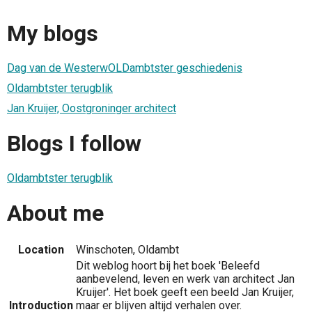
My blogs
Dag van de WesterwOLDambtster geschiedenis
Oldambtster terugblik
Jan Kruijer, Oostgroninger architect
Blogs I follow
Oldambtster terugblik
About me
Location
Winschoten, Oldambt
Dit weblog hoort bij het boek 'Beleefd
aanbevelend, leven en werk van architect Jan
Kruijer'. Het boek geeft een beeld Jan Kruijer,
Introduction
maar er blijven altijd verhalen over.