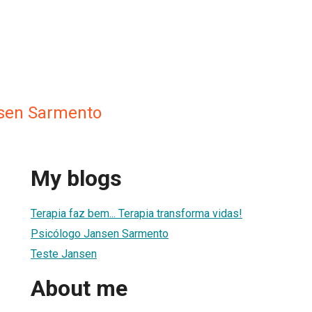
nsen Sarmento
My blogs
Terapia faz bem... Terapia transforma vidas!
Psicólogo Jansen Sarmento
Teste Jansen
About me