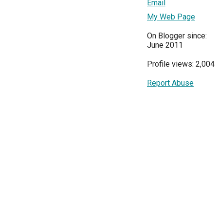
Email
My Web Page
On Blogger since:
June 2011
Profile views: 2,004
Report Abuse