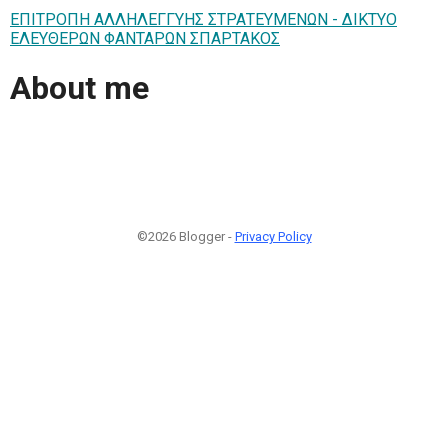
ΕΠΙΤΡΟΠΗ ΑΛΛΗΛΕΓΓΥΗΣ ΣΤΡΑΤΕΥΜΕΝΩΝ - ΔΙΚΤΥΟ
ΕΛΕΥΘΕΡΩΝ ΦΑΝΤΑΡΩΝ ΣΠΑΡΤΑΚΟΣ
About me
©2026 Blogger -
Privacy Policy